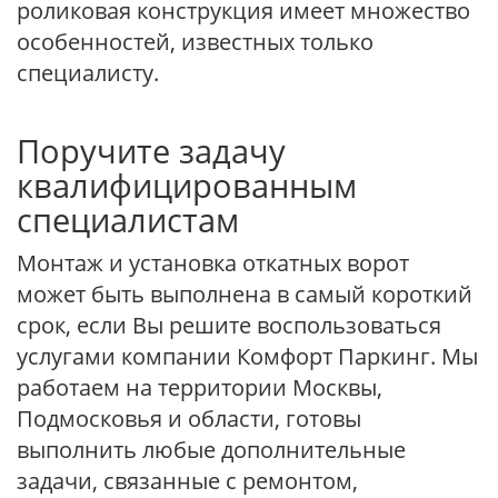
роликовая конструкция имеет множество
особенностей, известных только
специалисту.
Поручите задачу
квалифицированным
специалистам
Монтаж и установка откатных ворот
может быть выполнена в самый короткий
срок, если Вы решите воспользоваться
услугами компании Комфорт Паркинг. Мы
работаем на территории Москвы,
Подмосковья и области, готовы
выполнить любые дополнительные
задачи, связанные с ремонтом,