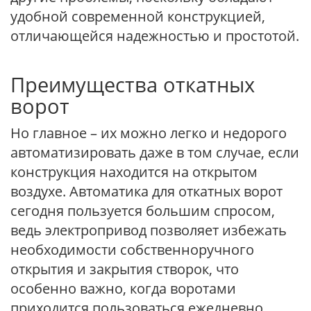
удобной современной конструкцией,
отличающейся надежностью и простотой.
Преимущества откатных
ворот
Но главное – их можно легко и недорого
автоматизировать даже в том случае, если
конструкция находится на открытом
воздухе. Автоматика для откатных ворот
сегодня пользуется большим спросом,
ведь электропривод позволяет избежать
необходимости собственноручного
открытия и закрытия створок, что
особенно важно, когда воротами
приходится пользоваться ежедневно.