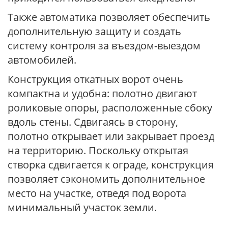
Также автоматика позволяет обеспечить
дополнительную защиту и создать
систему контроля за въездом-выездом
автомобилей.
Конструкция откатных ворот очень
компактна и удобна: полотно двигают
роликовые опоры, расположенные сбоку
вдоль стены. Сдвигаясь в сторону,
полотно открывает или закрывает проезд
на территорию. Поскольку открытая
створка сдвигается к ограде, конструкция
позволяет сэкономить дополнительное
место на участке, отведя под ворота
минимальный участок земли.