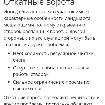
Откатные ворота
Иногда бывает так, что участок имеет
характерные особенности ландшафта,
мешающими полному открыванию
створок распашных ворот. С другой
стороны, с их эксплуатацией могут быть
связаны и другие проблемы:
Необходимость регулярной чистки
снега
Отсутствие свободного места для
работы створок
Сильное ограничение проема по
высоте и т. д.
Откатные ворота позволяют решить эти и
другие проблемы, поскольку обладают