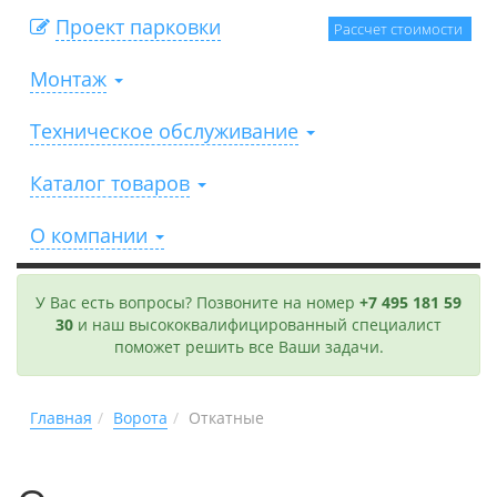
Проект парковки
Рассчет стоимости
Монтаж
Техническое обслуживание
Каталог товаров
О компании
У Вас есть вопросы? Позвоните на номер
+7 495 181 59
30
и наш высококвалифицированный специалист
поможет решить все Ваши задачи.
Главная
Ворота
Откатные