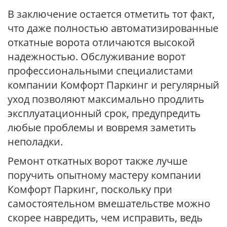
В заключение остается отметить тот факт,
что даже полностью автоматизированные
откатные ворота отличаются высокой
надежностью. Обслуживание ворот
профессиональными специалистами
компании Комфорт Паркинг и регулярный
уход позволяют максимально продлить
эксплуатационный срок, предупредить
любые проблемы и вовремя заметить
неполадки.
Ремонт откатных ворот также лучше
поручить опытному мастеру компании
Комфорт Паркинг, поскольку при
самостоятельном вмешательстве можно
скорее навредить, чем исправить, ведь