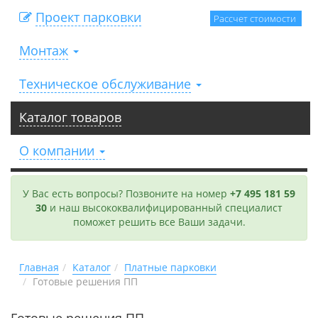
Проект парковки
Рассчет стоимости
Монтаж
Техническое обслуживание
Каталог товаров
О компании
У Вас есть вопросы? Позвоните на номер
+7 495 181 59
30
и наш высококвалифицированный специалист
поможет решить все Ваши задачи.
Главная
Каталог
Платные парковки
Готовые решения ПП