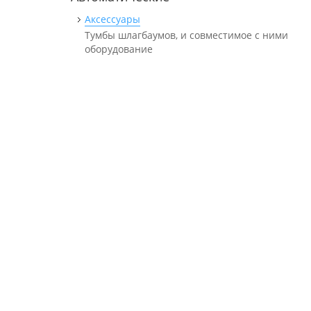
Аксессуары
Тумбы шлагбаумов, и совместимое с ними
оборудование