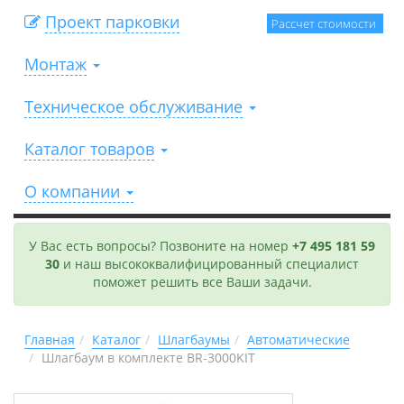
Проект парковки
Рассчет стоимости
Монтаж
Техническое обслуживание
Каталог товаров
О компании
У Вас есть вопросы? Позвоните на номер
+7 495 181 59
30
и наш высококвалифицированный специалист
поможет решить все Ваши задачи.
Главная
Каталог
Шлагбаумы
Автоматические
Шлагбаум в комплекте BR-3000KIT