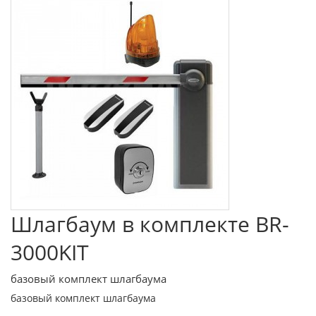
Шлагбаум в комплекте BR-
3000KIT
базовый комплект шлагбаума
базовый комплект шлагбаума