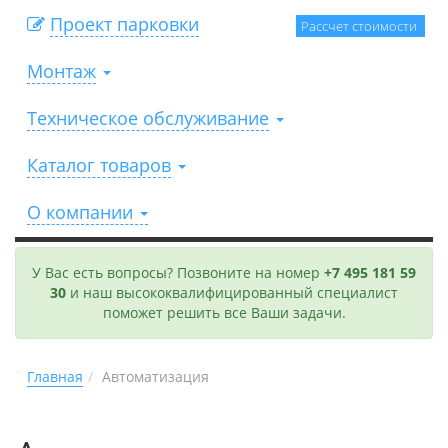
Проект парковки
Рассчет стоимости
Монтаж
Техническое обслуживание
Каталог товаров
О компании
У Вас есть вопросы? Позвоните на номер
+7 495 181 59
30
и наш высококвалифицированный специалист
поможет решить все Ваши задачи.
Главная
Автоматизация