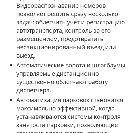
Видеораспознавание номеров
позволяет решить сразу несколько
задач: облегчить учет и регистрацию
автотранспорта, контроль за его
размещением, предотвратить
несанкционированный въезд или
выезд.
Автоматические ворота и шлагбаумы,
управляемые дистанционно
существенно облегчают работу
диспетчера.
Автоматизация парковок становится
максимально эффективной, когда
устанавливаются системы контроля
занятости парковки, позволяющие