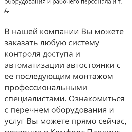
оборудования и рабочего персонала и т.
д.
В нашей компании Вы можете
заказать любую систему
контроля доступа и
автоматизации автостоянки с
ее последующим монтажом
профессиональными
специалистами. Ознакомиться
с перечнем оборудования и
услуг Вы можете прямо сейчас,
позвонив в Комфорт Паркинг