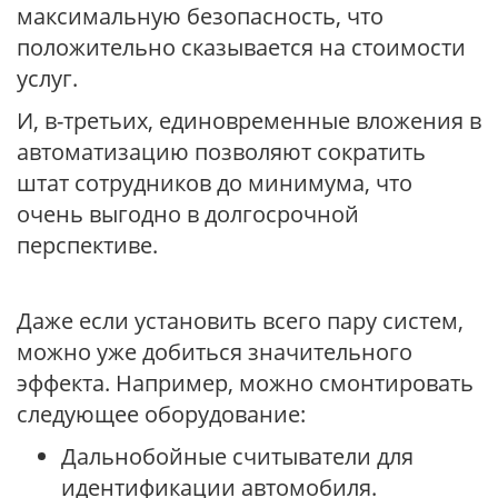
максимальную безопасность, что
положительно сказывается на стоимости
услуг.
И, в-третьих, единовременные вложения в
автоматизацию позволяют сократить
штат сотрудников до минимума, что
очень выгодно в долгосрочной
перспективе.
Даже если установить всего пару систем,
можно уже добиться значительного
эффекта. Например, можно смонтировать
следующее оборудование:
Дальнобойные считыватели для
идентификации автомобиля.