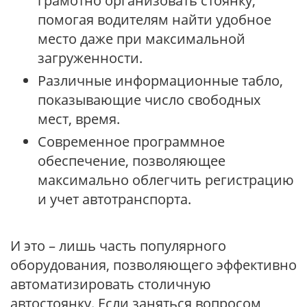
грамотно организовать стоянку,
помогая водителям найти удобное
место даже при максимальной
загруженности.
Различные информационные табло,
показывающие число свободных
мест, время.
Современное программное
обеспечение, позволяющее
максимально облегчить регистрацию
и учет автотранспорта.
И это – лишь часть популярного
оборудования, позволяющего эффективно
автоматизировать столичную
автостоянку. Если заняться вопросом