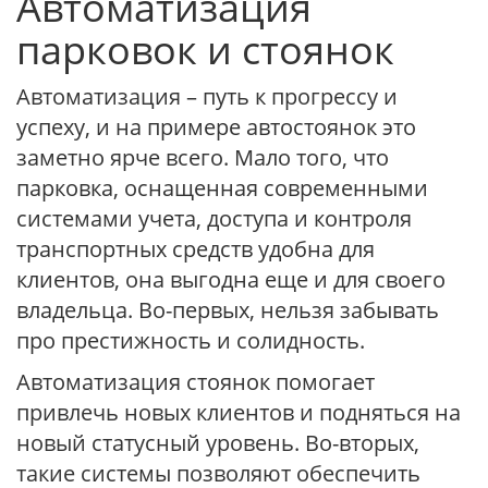
Автоматизация
парковок и стоянок
Автоматизация – путь к прогрессу и
успеху, и на примере автостоянок это
заметно ярче всего. Мало того, что
парковка, оснащенная современными
системами учета, доступа и контроля
транспортных средств удобна для
клиентов, она выгодна еще и для своего
владельца. Во-первых, нельзя забывать
про престижность и солидность.
Автоматизация стоянок помогает
привлечь новых клиентов и подняться на
новый статусный уровень. Во-вторых,
такие системы позволяют обеспечить