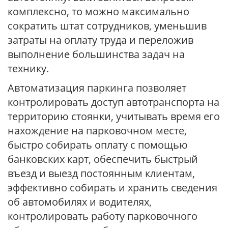
комплексно, то можно максимально
сократить штат сотрудников, уменьшив
затраты на оплату труда и переложив
выполнение большинства задач на
технику.
Автоматизация паркинга позволяет
контролировать доступ автотранспорта на
территорию стоянки, учитывать время его
нахождение на парковочном месте,
быстро собирать оплату с помощью
банковских карт, обеспечить быстрый
въезд и выезд постоянным клиентам,
эффективно собирать и хранить сведения
об автомобилях и водителях,
контролировать работу парковочного