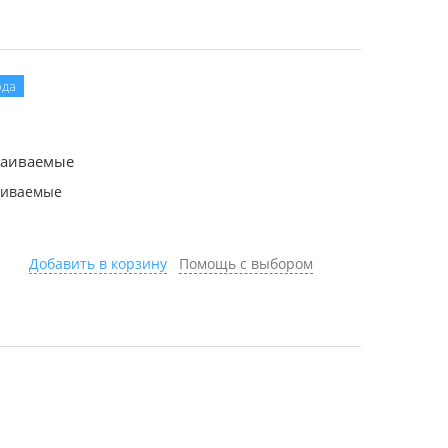
ода
раиваемые
аиваемые
Добавить в корзину
Помощь с выбором