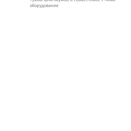
оборудование