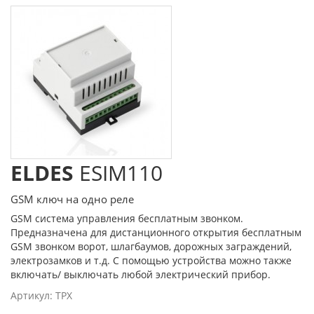
ELDES
ESIM110
GSM ключ на одно реле
GSM система управления бесплатным звонком.
Предназначена для дистанционного открытия бесплатным
GSM звонком ворот, шлагбаумов, дорожных заграждений,
электрозамков и т.д. С помощью устройства можно также
включать/ выключать любой электрический прибор.
Артикул:
TPX