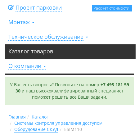
Проект парковки
Рассчет стоимости
Монтаж
Техническое обслуживание
Каталог товаров
О компании
У Вас есть вопросы? Позвоните на номер
+7 495 181 59
30
и наш высококвалифицированный специалист
поможет решить все Ваши задачи.
Главная
Каталог
Системы контроля управления доступом
Оборудование СКУД
ESIM110